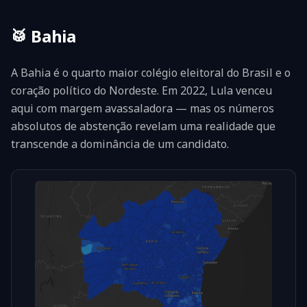
🥁
Bahia
A Bahia é o quarto maior colégio eleitoral do Brasil e o
coração político do Nordeste. Em 2022, Lula venceu
aqui com margem avassaladora — mas os números
absolutos de abstenção revelam uma realidade que
transcende a dominância de um candidato.