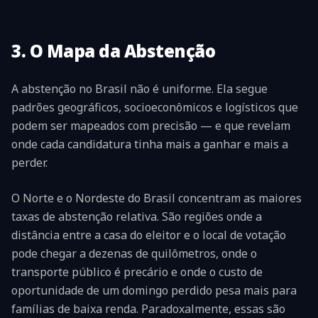
3. O Mapa da Abstenção
A abstenção no Brasil não é uniforme. Ela segue
padrões geográficos, socioeconômicos e logísticos que
podem ser mapeados com precisão — e que revelam
onde cada candidatura tinha mais a ganhar e mais a
perder.
O Norte e o Nordeste do Brasil concentram as maiores
taxas de abstenção relativa. São regiões onde a
distância entre a casa do eleitor e o local de votação
pode chegar a dezenas de quilômetros, onde o
transporte público é precário e onde o custo de
oportunidade de um domingo perdido pesa mais para
famílias de baixa renda. Paradoxalmente, essas são