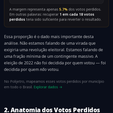
A margem representa apenas
5.7%
dos votos perdidos.
Em outras palavras: recuperar
1 em cada
18
votos
perdidos
teria sido suficiente para reverter o resultado.
Essa proporção é o dado mais importante desta
análise. Não estamos falando de uma virada que
exigiria uma revolução eleitoral. Estamos falando de
uma fração mínima de um contingente massivo. A
eleição de 2022 não foi decidida por quem votou — foi
decidida por quem
não
votou.
No Polijetro, mapeamos esses votos perdidos por município
em todo o Brasil.
Explorar dados →
2. Anatomia dos Votos Perdidos