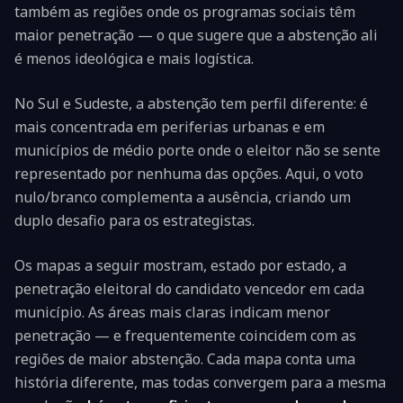
também as regiões onde os programas sociais têm
maior penetração — o que sugere que a abstenção ali
é menos ideológica e mais logística.
No Sul e Sudeste, a abstenção tem perfil diferente: é
mais concentrada em periferias urbanas e em
municípios de médio porte onde o eleitor não se sente
representado por nenhuma das opções. Aqui, o voto
nulo/branco complementa a ausência, criando um
duplo desafio para os estrategistas.
Os mapas a seguir mostram, estado por estado, a
penetração eleitoral do candidato vencedor em cada
município. As áreas mais claras indicam menor
penetração — e frequentemente coincidem com as
regiões de maior abstenção. Cada mapa conta uma
história diferente, mas todas convergem para a mesma