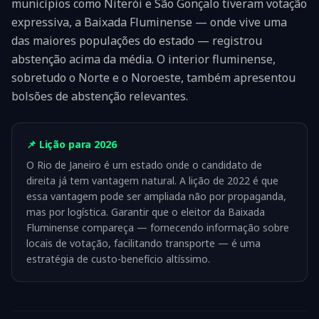
municípios como Niterói e São Gonçalo tiveram votação
expressiva, a Baixada Fluminense — onde vive uma
das maiores populações do estado — registrou
abstenção acima da média. O interior fluminense,
sobretudo o Norte e o Noroeste, também apresentou
bolsões de abstenção relevantes.
📌 Lição para 2026
O Rio de Janeiro é um estado onde o candidato de
direita já tem vantagem natural. A lição de 2022 é que
essa vantagem pode ser ampliada não por propaganda,
mas por logística. Garantir que o eleitor da Baixada
Fluminense compareça — fornecendo informação sobre
locais de votação, facilitando transporte — é uma
estratégia de custo-benefício altíssimo.