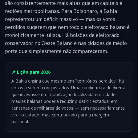
são consistentemente mais altas que em capitais e
regiões metropolitanas. Para Bolsonaro, a Bahia
representou um déficit massivo — mas os votos
perdidos sugerem que nem todo o eleitorado baiano é
monoliticamente lulista. Há bolsões de eleitorado
conservador no Oeste Baiano e nas cidades de médio
porte que simplesmente não compareceram.
📌 Lição para 2026
A Bahia ensina que mesmo em "territórios perdidos" há
votos a serem conquistados. Uma candidatura de direita
que investisse em mobilização localizada em cidades
médias baianas poderia reduzir o déficit estadual em
centenas de milhares de votos — sem necessariamente
virar o estado, mas contribuindo para a margem
nacional.