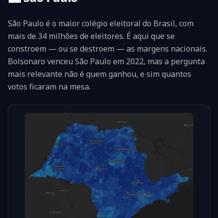
São Paulo é o maior colégio eleitoral do Brasil, com
mais de 34 milhões de eleitores. É aqui que se
constroem — ou se destroem — as margens nacionais.
Bolsonaro venceu São Paulo em 2022, mas a pergunta
mais relevante não é quem ganhou, e sim quantos
votos ficaram na mesa.