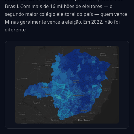
Brasil. Com mais de 16 milhões de eleitores — o
segundo maior colégio eleitoral do país — quem vence
Minas geralmente vence a eleição. Em 2022, não foi
diferente.