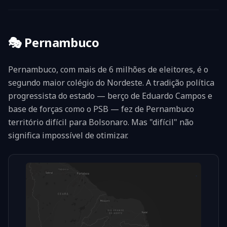
🎭
Pernambuco
Pernambuco, com mais de 6 milhões de eleitores, é o
segundo maior colégio do Nordeste. A tradição política
progressista do estado — berço de Eduardo Campos e
base de forças como o PSB — fez de Pernambuco
território difícil para Bolsonaro. Mas "difícil" não
significa impossível de otimizar.