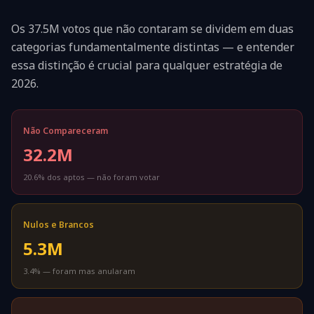
Os
37.5M
votos que não contaram se dividem em duas
categorias fundamentalmente distintas — e entender
essa distinção é crucial para qualquer estratégia de
2026.
Não Compareceram
32.2M
20.6%
dos aptos — não foram votar
Nulos e Brancos
5.3M
3.4%
— foram mas anularam