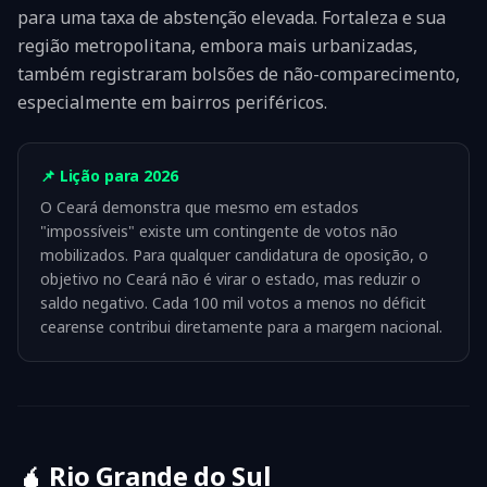
para uma taxa de abstenção elevada. Fortaleza e sua
região metropolitana, embora mais urbanizadas,
também registraram bolsões de não-comparecimento,
especialmente em bairros periféricos.
📌 Lição para 2026
O Ceará demonstra que mesmo em estados
"impossíveis" existe um contingente de votos não
mobilizados. Para qualquer candidatura de oposição, o
objetivo no Ceará não é virar o estado, mas reduzir o
saldo negativo. Cada 100 mil votos a menos no déficit
cearense contribui diretamente para a margem nacional.
🧉
Rio Grande do Sul