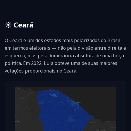
☀️
Ceará
O Ceará é um dos estados mais polarizados do Brasil
em termos eleitorais — não pela divisão entre direita e
esquerda, mas pela dominância absoluta de uma força
política. Em 2022, Lula obteve uma de suas maiores
votações proporcionais no Ceará.