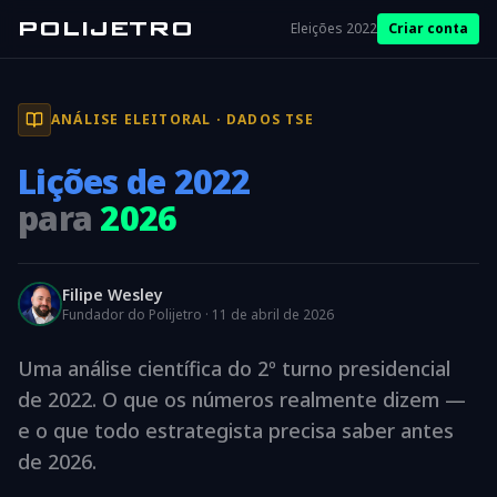
POLIJETRO
Eleições 2022
Criar conta
ANÁLISE ELEITORAL · DADOS TSE
Lições de 2022
para
2026
Filipe Wesley
Fundador do Polijetro · 11 de abril de 2026
Uma análise científica do 2º turno presidencial
de 2022. O que os números realmente dizem —
e o que todo estrategista precisa saber antes
de 2026.