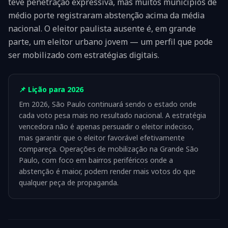
teve penetração expressiva, mas muitos municípios de
médio porte registraram abstenção acima da média
nacional. O eleitor paulista ausente é, em grande
parte, um eleitor urbano jovem — um perfil que pode
ser mobilizado com estratégias digitais.
📌 Lição para 2026
Em 2026, São Paulo continuará sendo o estado onde
cada voto pesa mais no resultado nacional. A estratégia
vencedora não é apenas persuadir o eleitor indeciso,
mas garantir que o eleitor favorável efetivamente
compareça. Operações de mobilização na Grande São
Paulo, com foco em bairros periféricos onde a
abstenção é maior, podem render mais votos do que
qualquer peça de propaganda.