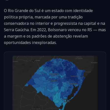
O Rio Grande do Sul é um estado com identidade
política própria, marcada por uma tradição
conservadora no interior e progressista na capital e na
Serra Gaúcha. Em 2022, Bolsonaro venceu no RS — mas
a margem e os padrões de abstenção revelam
oportunidades inexploradas.