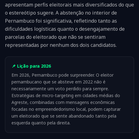
apresentam perfis eleitorais mais diversificados do que
o estereótipo sugere. A abstenção no interior de
Pernambuco foi significativa, refletindo tanto as
dificuldades logísticas quanto o desengajamento de
parcelas do eleitorado que não se sentiram
representadas por nenhum dos dois candidatos.
📌 Lição para 2026
Em 2026, Pernambuco pode surpreender. O eleitor
pernambucano que se absteve em 2022 não é
necessariamente um voto perdido para sempre.
Estratégias de micro-targeting em cidades médias do
Agreste, combinadas com mensagens econômicas
focadas no empreendedorismo local, podem capturar
um eleitorado que se sente abandonado tanto pela
esquerda quanto pela direita.