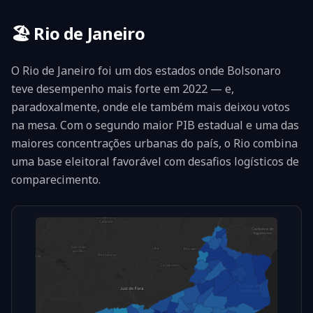
🏖️
Rio de Janeiro
O Rio de Janeiro foi um dos estados onde Bolsonaro
teve desempenho mais forte em 2022 — e,
paradoxalmente, onde ele também mais deixou votos
na mesa. Com o segundo maior PIB estadual e uma das
maiores concentrações urbanas do país, o Rio combina
uma base eleitoral favorável com desafios logísticos de
comparecimento.