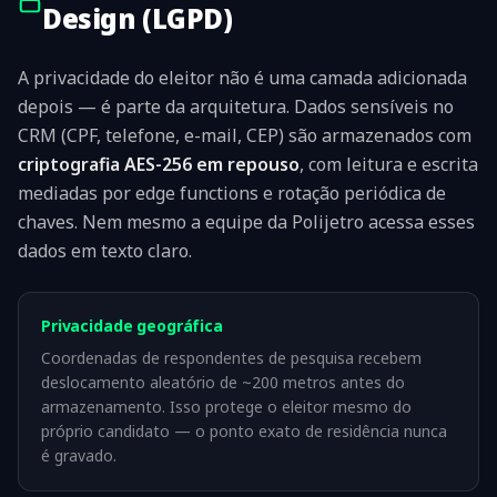
Design (LGPD)
A privacidade do eleitor não é uma camada adicionada
depois — é parte da arquitetura. Dados sensíveis no
CRM (CPF, telefone, e-mail, CEP) são armazenados com
criptografia AES-256 em repouso
, com leitura e escrita
mediadas por edge functions e rotação periódica de
chaves. Nem mesmo a equipe da Polijetro acessa esses
dados em texto claro.
Privacidade geográfica
Coordenadas de respondentes de pesquisa recebem
deslocamento aleatório de ~200 metros antes do
armazenamento. Isso protege o eleitor mesmo do
próprio candidato — o ponto exato de residência nunca
é gravado.