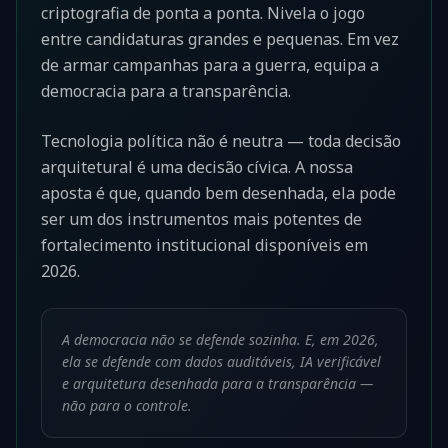
criptografia de ponta a ponta. Nivela o jogo
entre candidaturas grandes e pequenas. Em vez
de armar campanhas para a guerra, equipa a
democracia para a transparência.
Tecnologia política não é neutra — toda decisão
arquitetural é uma decisão cívica. A nossa
aposta é que, quando bem desenhada, ela pode
ser um dos instrumentos mais potentes de
fortalecimento institucional disponíveis em
2026.
A democracia não se defende sozinha. E, em 2026,
ela se defende com dados auditáveis, IA verificável
e arquitetura desenhada para a transparência —
não para o controle.