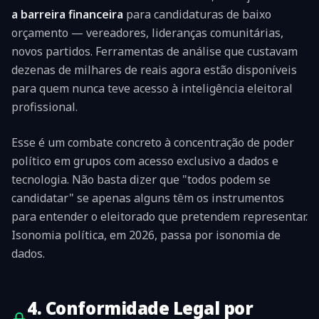
a barreira financeira
para candidaturas de baixo
orçamento — vereadores, lideranças comunitárias,
novos partidos. Ferramentas de análise que custavam
dezenas de milhares de reais agora estão disponíveis
para quem nunca teve acesso à inteligência eleitoral
profissional.
Esse é um combate concreto à concentração de poder
político em grupos com acesso exclusivo a dados e
tecnologia. Não basta dizer que "todos podem se
candidatar" se apenas alguns têm os instrumentos
para entender o eleitorado que pretendem representar.
Isonomia política, em 2026, passa por isonomia de
dados.
4. Conformidade Legal por