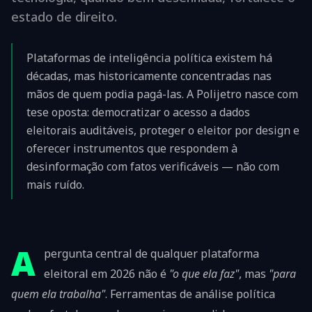
estado de direito.
Plataformas de inteligência política existem há
décadas, mas historicamente concentradas nas
mãos de quem podia pagá-las. A Polijetro nasce com
tese oposta: democratizar o acesso a dados
eleitorais auditáveis, proteger o eleitor por design e
oferecer instrumentos que respondem à
desinformação com fatos verificáveis — não com
mais ruído.
A
pergunta central de qualquer plataforma
eleitoral em 2026 não é
"o que ela faz"
, mas
"para
quem ela trabalha"
. Ferramentas de análise política