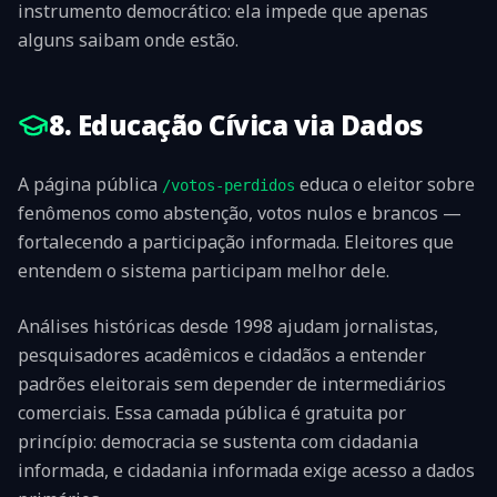
instrumento democrático: ela impede que apenas
alguns saibam onde estão.
8. Educação Cívica via Dados
A página pública
educa o eleitor sobre
/votos-perdidos
fenômenos como abstenção, votos nulos e brancos —
fortalecendo a participação informada. Eleitores que
entendem o sistema participam melhor dele.
Análises históricas desde 1998 ajudam jornalistas,
pesquisadores acadêmicos e cidadãos a entender
padrões eleitorais sem depender de intermediários
comerciais. Essa camada pública é gratuita por
princípio: democracia se sustenta com cidadania
informada, e cidadania informada exige acesso a dados